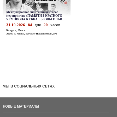
МЫ В СОЦИАЛЬНЫХ СЕТЯХ
НОВЫЕ МАТЕРИАЛЫ