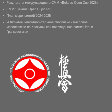
Результаты международного СММ «Belarus Open Cup 2025»
CММ "Belarus Open Cup2025"
План мероприятий 2024-2025
«Открытое Благотворительное спортивно - массовое
мероприятие по Киокушинкай посвященное памяти Ильи
Гранковского»