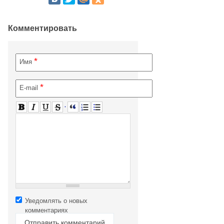
Комментировать
*
Имя
*
E-mail
Уведомлять о новых
комментариях