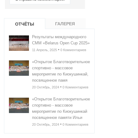
ГАЛЕРЕЯ
ОТЧЁТЫ
Результаты международного
СММ «Belarus Open Cup 2025»
•
11 Апрель, 2025
0 Комментариев
«Открытое Благотворительное
спортивно - массовое
мероприятие по Киокушинкай,
посвященное памя
•
20 Октябрь, 2024
0 Комментариев
«Открытое Благотворительное
спортивно - массовое
мероприятие по Киокушинкай
посвященное памяти Ильи
•
20 Октябрь, 2024
0 Комментариев