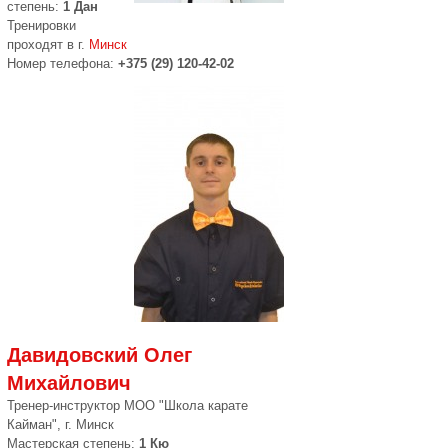
степень:
1 Дан
Тренировки
проходят в г.
Минск
Номер телефона:
+375 (29) 120-42-02
Давидовский Олег
Михайлович
Тренер-инструктор МОО "Школа карате
Кайман", г. Минск
Мастерская степень:
1 Кю