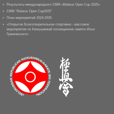
Результаты международного СММ «Belarus Open Cup 2025»
CММ "Belarus Open Cup2025"
План мероприятий 2024-2025
«Открытое Благотворительное спортивно - массовое
мероприятие по Киокушинкай посвященное памяти Ильи
Гранковского»