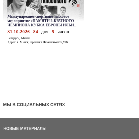
МЫ В СОЦИАЛЬНЫХ СЕТЯХ
НОВЫЕ МАТЕРИАЛЫ