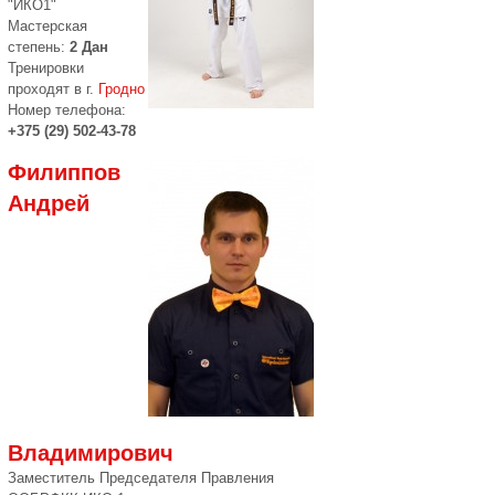
"ИКО1"
Мастерская
степень:
2 Дан
Тренировки
проходят в г.
Гродно
Номер телефона:
+375 (29) 502-43-78
Филиппов
Андрей
Владимирович
Заместитель Председателя Правления